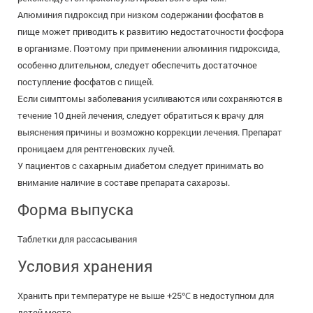
Алюминия гидроксид при низком содержании фосфатов в
пище может приводить к развитию недостаточности фосфора
в организме. Поэтому при применении алюминия гидроксида,
особенно длительном, следует обеспечить достаточное
поступление фосфатов с пищей.
Если симптомы заболевания усиливаются или сохраняются в
течение 10 дней лечения, следует обратиться к врачу для
выяснения причины и возможно коррекции лечения. Препарат
проницаем для рентгеновских лучей.
У пациентов с сахарным диабетом следует принимать во
внимание наличие в составе препарата сахарозы.
Форма выпуска
Таблетки для рассасывания
Условия хранения
Хранить при температуре не выше +25℃ в недоступном для
детей месте.