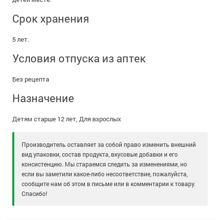
Срок хранения
5 лет.
Условия отпуска из аптек
Без рецепта
Назначение
Детям старше 12 лет, Для взрослых
Производитель оставляет за собой право изменить внешний
вид упаковки, состав продукта, вкусовые добавки и его
консистенцию. Мы стараемся следить за изменениями, но
если вы заметили какое-либо несоответствие, пожалуйста,
сообщите нам об этом в письме или в комментарии к товару.
Спасибо!