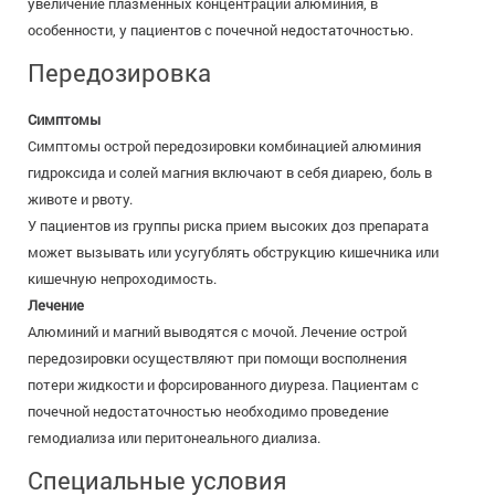
увеличение плазменных концентраций алюминия, в
особенности, у пациентов с почечной недостаточностью.
Передозировка
Симптомы
Симптомы острой передозировки комбинацией алюминия
гидроксида и солей магния включают в себя диарею, боль в
животе и рвоту.
У пациентов из группы риска прием высоких доз препарата
может вызывать или усугублять обструкцию кишечника или
кишечную непроходимость.
Лечение
Алюминий и магний выводятся с мочой. Лечение острой
передозировки осуществляют при помощи восполнения
потери жидкости и форсированного диуреза. Пациентам с
почечной недостаточностью необходимо проведение
гемодиализа или перитонеального диализа.
Специальные условия