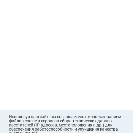
Используя наш сайт, вы соглашаетесь с использованием
файлов cookie и сервисов сбора технических данных
посетителей (IP-адресов, местоположения и др.) для
обеспечения работоспособности и улучшения качества