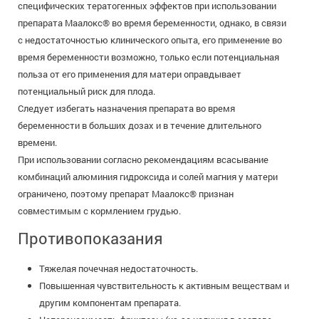
специфических тератогенных эффектов при использовании
препарата Маалокс® во время беременности, однако, в связи
с недостаточностью клинического опыта, его применение во
время беременности возможно, только если потенциальная
польза от его применения для матери оправдывает
потенциальный риск для плода.
Следует избегать назначения препарата во время
беременности в больших дозах и в течение длительного
времени.
При использовании согласно рекомендациям всасывание
комбинаций алюминия гидроксида и солей магния у матери
ограничено, поэтому препарат Маалокс® признан
совместимым с кормлением грудью.
Противопоказания
Тяжелая почечная недостаточность.
Повышенная чувствительность к активным веществам и
другим компонентам препарата.