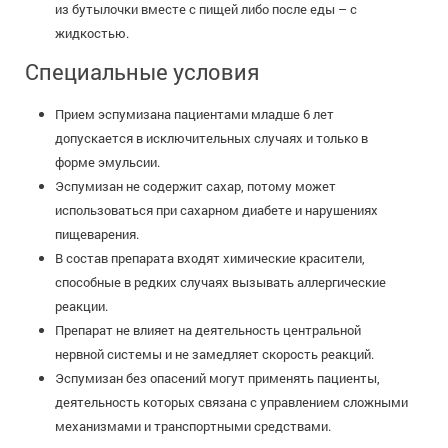
из бутылочки вместе с пищей либо после еды – с
жидкостью.
Специальные условия
Прием эспумизана пациентами младше 6 лет
допускается в исключительных случаях и только в
форме эмульсии.
Эспумизан не содержит сахар, потому может
использоваться при сахарном диабете и нарушениях
пищеварения.
В состав препарата входят химические красители,
способные в редких случаях вызывать аллергические
реакции.
Препарат не влияет на деятельность центральной
нервной системы и не замедляет скорость реакций.
Эспумизан без опасений могут применять пациенты,
деятельность которых связана с управлением сложными
механизмами и транспортными средствами.