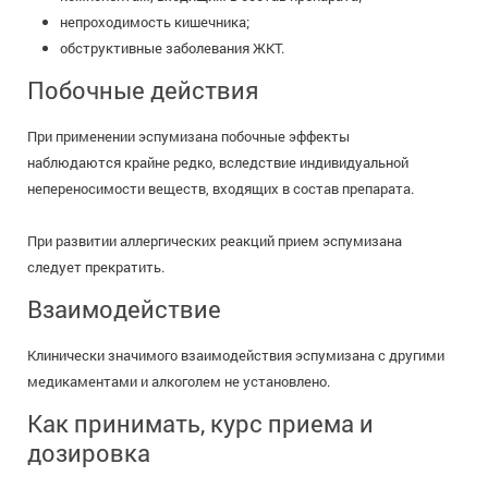
непроходимость кишечника;
обструктивные заболевания ЖКТ.
Побочные действия
При применении эспумизана побочные эффекты
наблюдаются крайне редко, вследствие индивидуальной
непереносимости веществ, входящих в состав препарата.
При развитии аллергических реакций прием эспумизана
следует прекратить.
Взаимодействие
Клинически значимого взаимодействия эспумизана с другими
медикаментами и алкоголем не установлено.
Как принимать, курс приема и
дозировка