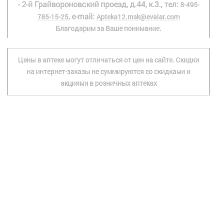
- 2-й Грайвороновский проезд, д.44, к.3., тел:
8-495-
, e-mail:
785-15-25
Apteka12.msk@evalar.com
Благодарим за Ваше понимание.
Цены в аптеке могут отличаться от цен на сайте. Скидки
на интернет-заказы не суммируются со скидками и
акциями в розничных аптеках