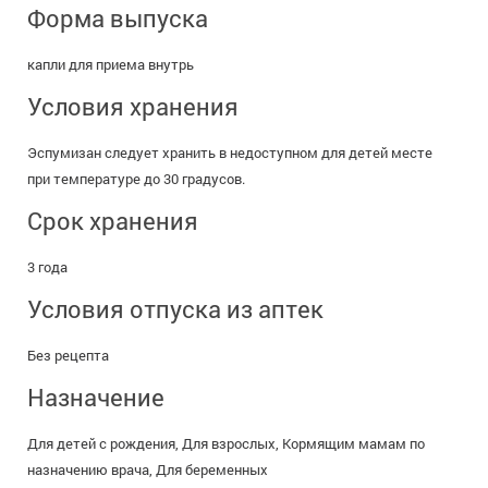
Форма выпуска
капли для приема внутрь
Условия хранения
Эспумизан следует хранить в недоступном для детей месте
при температуре до 30 градусов.
Срок хранения
3 года
Условия отпуска из аптек
Без рецепта
Назначение
Для детей с рождения, Для взрослых, Кормящим мамам по
назначению врача, Для беременных