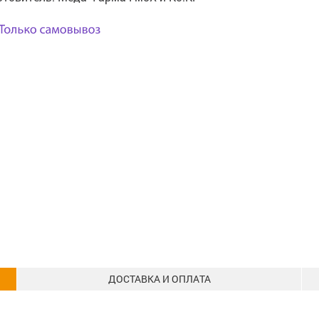
ДОСТАВКА И ОПЛАТА