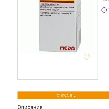
ОПИСАНИЕ
Описание