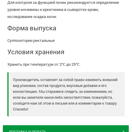
Для контроля за функцией почек рекомендуется определение
уровня мочевины и креатинина в сыворотке крови,
исследование осадка мочи.
Форма выпуска
Суппозитории ректальные
Условия хранения
Хранить при температуре от 2℃ до 25℃.
Производитель оставляет за собой право изменить внешний
вид упаковки, состав продукта, вкусовые добавки и его
консистенцию. Мы стараемся следить за изменениями, но
если вы заметили какое-либо несоответствие, пожалуйста,
сообщите нам об этом в письме или в комментарии к товару.
Спасибо!
ДОСТАВКА И ОПЛАТА