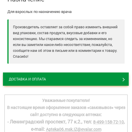
Для взрослых по назначению врача
Производитель оставляет за собой право изменить внешний
вид упаковки, состав продукта, вкусовые добавки и его
консистенцию. Мы стараемся следить за изменениями, но
если вы заметили какое-либо несоответствие, пожалуйста,
сообщите нам об этом в письме или в комментарии к товару.
Спасибо!
ДОСТАВКА И ОПЛАТА
Уважаемые покупатели!
В настоящее время оформление заказов «самовывоз» через
сайт доступно в следующих аптеках:
- Ленинградский проспект, 77 к.2., тел:
,
8-499-158-72-10
e-mail:
Apteka06.msk.IZ@evalar.com