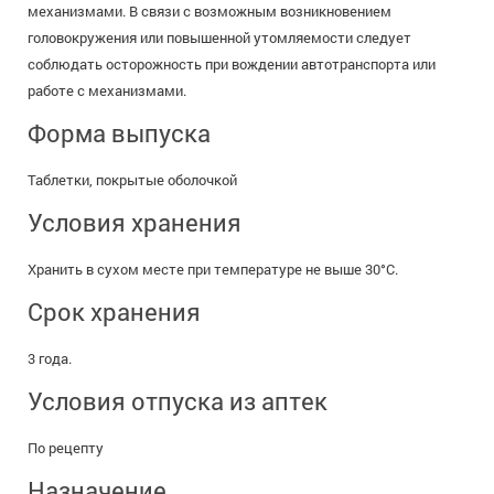
механизмами. В связи с возможным возникновением
головокружения или повышенной утомляемости следует
соблюдать осторожность при вождении автотранспорта или
работе с механизмами.
Форма выпуска
Таблетки, покрытые оболочкой
Условия хранения
Хранить в сухом месте при температуре не выше 30°С.
Срок хранения
3 года.
Условия отпуска из аптек
По рецепту
Назначение