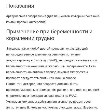
Показания
Артериальная гипертензия (для пациентов, которым показана
комбинированная терапия).
Применение при беременности и
кормлении грудью
Эксфорж, как и любой другой препарат, оказывающий
непосредственное влияние на ренин-ангиотензин-
альдостероновую систему (РААС), не следует назначать при
беременности и женщинам, желающим забеременеть. Если
беременность выявлена в период лечения Эксфоржем,
препарат следует отменить как можно скорее.
Пациентки детородного возраста должны быть
проинформированы о возможном риске для плода, связанном
с применением препаратов, влияющих на РААС.
Учитывая механизм действия антагонистов рецепторов
ангиотензина II, нельзя исключить риск для плода. Известно,