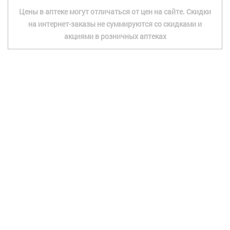
Цены в аптеке могут отличаться от цен на сайте. Скидки
на интернет-заказы не суммируются со скидками и
акциями в розничных аптеках