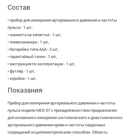
Состав
• прибор для измерения артериального давления и частоты
пульса - 1 шт,
• манжета на запястье - 1 шт,
• пневмокамера - 1 шт,
• батарейки типа ААА - 2 шт,
• гарантийный талон - 1 шт,
• инструкция по эксплуатации - 1 шт,
• футляр - 1 шт,
• коробка - 1 шт.
Показания
Прибор для измерения артериального давления и частоты
пульса модели MED-57 с принадлежностями предназначен
для косвенного измерения систолического и диастолического
артериального давления крови и частоты сердечных
сокращений осциллометрическим способом. Область