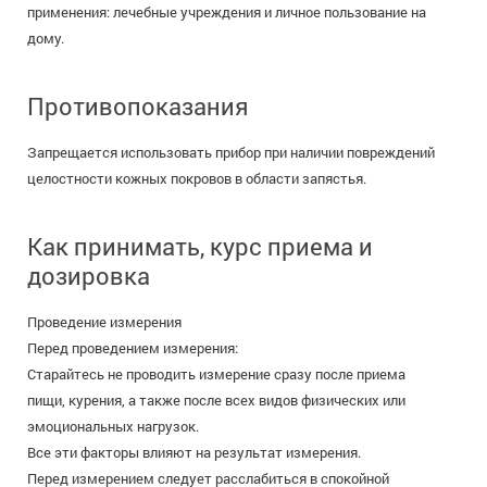
применения: лечебные учреждения и личное пользование на
дому.
Противопоказания
Запрещается использовать прибор при наличии повреждений
целостности кожных покровов в области запястья.
Как принимать, курс приема и
дозировка
Проведение измерения
Перед проведением измерения:
Старайтесь не проводить измерение сразу после приема
пищи, курения, а также после всех видов физических или
эмоциональных нагрузок.
Все эти факторы влияют на результат измерения.
Перед измерением следует расслабиться в спокойной