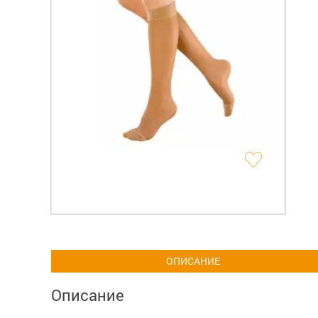
ОПИСАНИЕ
Описание