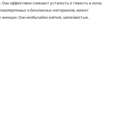
. Они эффективно снимают усталость и тяжесть в ногах,
ипоаллергенных и безопасных материалов, имеют
 женщин. Они необычайно мягкие, шелковистые,