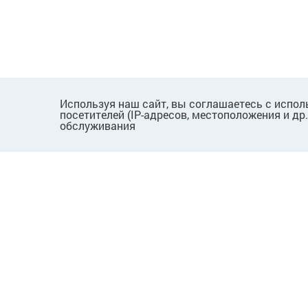
Используя наш сайт, вы соглашаетесь с испол
посетителей (IP-адресов, местоположения и др
обслуживания
ПОКУПАТЕЛЯМ
КОМПАНИЯ