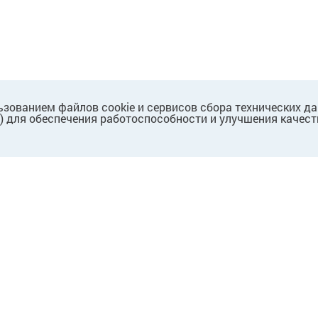
ьзованием файлов cookie и сервисов сбора технических д
.) для обеспечения работоспособности и улучшения качест
ПАРТНЕРАМ