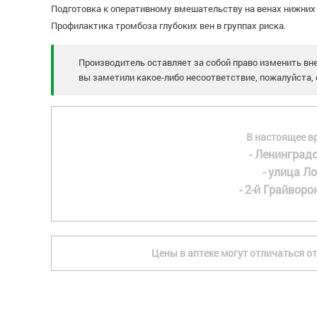
Подготовка к оперативному вмешательству на венах нижних
Профилактика тромбоза глубоких вен в группах риска.
Производитель оставляет за собой право изменить вне
вы заметили какое-либо несоответствие, пожалуйста, 
В настоящее в
- Ленинградс
- улица Ло
- 2-й Грайворон
Цены в аптеке могут отличаться от