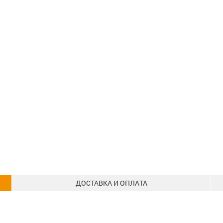
ДОСТАВКА И ОПЛАТА