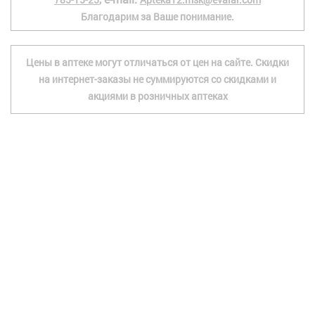
Благодарим за Ваше понимание.
Цены в аптеке могут отличаться от цен на сайте. Скидки
на интернет-заказы не суммируются со скидками и
акциями в розничных аптеках