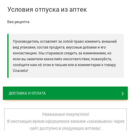
Условия отпуска из аптек
Без рецепта
Производитель оставляет за собой право изменить внешний
вид упаковки, состав продукта, вкусовые добавки и его
консистенцию. Мы стараемся следить за изменениями, но
если вы заметили какое-либо несоответствие, пожалуйста,
сообщите нам об этом в письме или в комментарии к товару.
Спасибо!
ДОСТАВКА И ОПЛАТА
Уважаемые покупатели!
В настоящее время оформление заказов «самовывоз» через
сайт доступно в следующих аптеках: