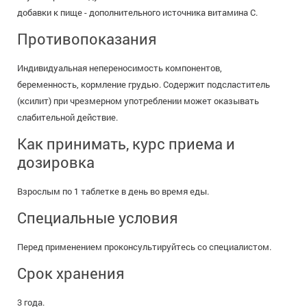
добавки к пище - дополнительного источника витамина С.
Противопоказания
Индивидуальная непереносимость компонентов,
беременность, кормление грудью. Содержит подсластитель
(ксилит) при чрезмерном употреблении может оказывать
слабительной действие.
Как принимать, курс приема и
дозировка
Взрослым по 1 таблетке в день во время еды.
Специальные условия
Перед применением проконсультируйтесь со специалистом.
Срок хранения
3 года.