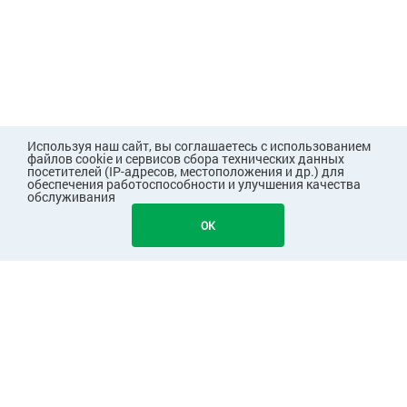
Используя наш сайт, вы соглашаетесь с использованием
файлов cookie и сервисов сбора технических данных
посетителей (IP-адресов, местоположения и др.) для
обеспечения работоспособности и улучшения качества
обслуживания
OK