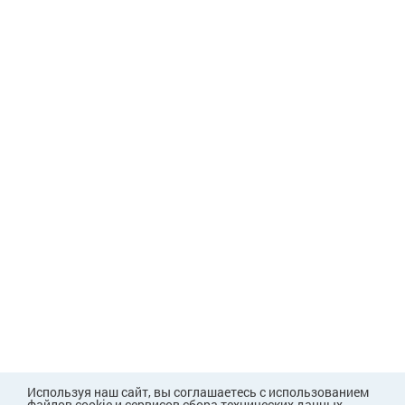
Используя наш сайт, вы соглашаетесь с использованием
файлов cookie и сервисов сбора технических данных