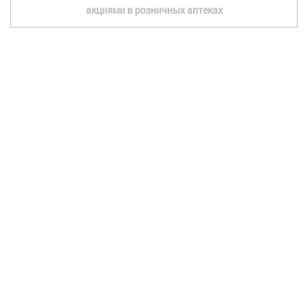
акциями в розничных аптеках