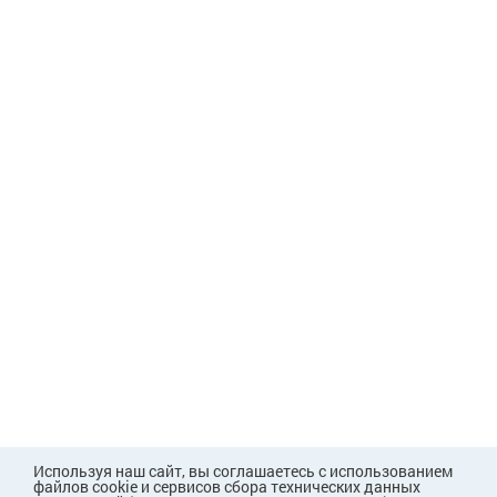
Используя наш сайт, вы соглашаетесь с использованием
файлов cookie и сервисов сбора технических данных