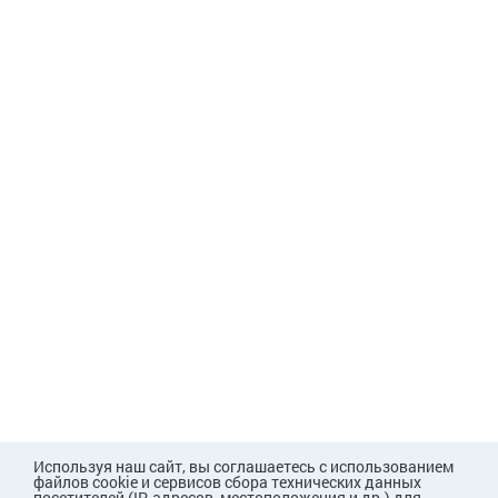
Используя наш сайт, вы соглашаетесь с использованием
файлов cookie и сервисов сбора технических данных
посетителей (IP-адресов, местоположения и др.) для