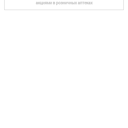
акциями в розничных аптеках