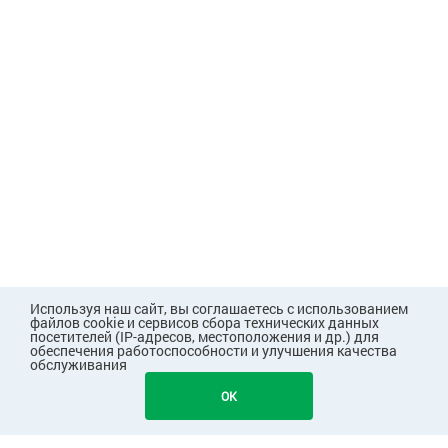
Используя наш сайт, вы соглашаетесь с использованием
файлов cookie и сервисов сбора технических данных
посетителей (IP-адресов, местоположения и др.) для
обеспечения работоспособности и улучшения качества
обслуживания
OK