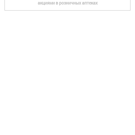
акциями в розничных аптеках