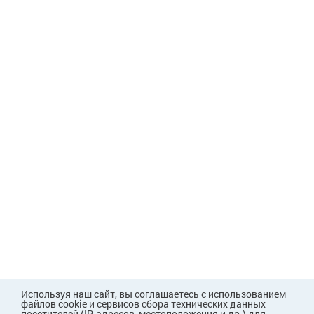
Используя наш сайт, вы соглашаетесь с использованием
файлов cookie и сервисов сбора технических данных
посетителей (IP-адресов, местоположения и др.) для