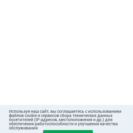
Используя наш сайт, вы соглашаетесь с использованием
файлов cookie и сервисов сбора технических данных
посетителей (IP-адресов, местоположения и др.) для
обеспечения работоспособности и улучшения качества
обслуживания