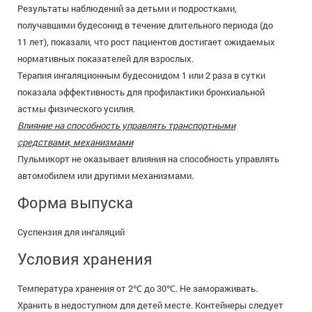
Результаты наблюдений за детьми и подростками,
получавшими будесонид в течение длительного периода (до
11 лет), показали, что рост пациентов достигает ожидаемых
нормативных показателей для взрослых.
Терапия ингаляционным будесонидом 1 или 2 раза в сутки
показала эффективность для профилактики бронхиальной
астмы физического усилия.
Влияние на способность управлять транспортными
средствами, механизмами
Пульмикорт не оказывает влияния на способность управлять
автомобилем или другими механизмами.
Форма выпуска
Суспензия для ингаляций
Условия хранения
Температура хранения от 2℃ до 30℃. Не замораживать.
Хранить в недоступном для детей месте. Контейнеры следует