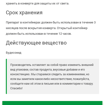
хранить в конверте для защиты их от света.
Срок хранения
Препарат в контейнерах должен быть использован в течение 3
месяцев после вскрытия конверта. Открытый контейнер
должен быть использован в течение 12 часов.
Действующее вещество
Будесонид
Производитель оставляет за собой право изменить внешний
вид упаковки, состав продукта, вкусовые добавки и его
консистенцию. Мы стараемся следить за изменениями, но
если вы заметили какое-либо несоответствие, пожалуйста,
сообщите нам об этом в письме или в комментарии к товару.
Спасибо!