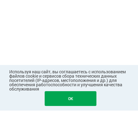
Используя наш сайт, вы соглашаетесь с использованием
файлов cookie и сервисов сбора технических данных
посетителей (IP-адресов, местоположения и др.) для
обеспечения работоспособности и улучшения качества
обслуживания
OK