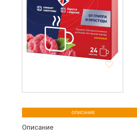
ОПИСАНИЕ
Описание