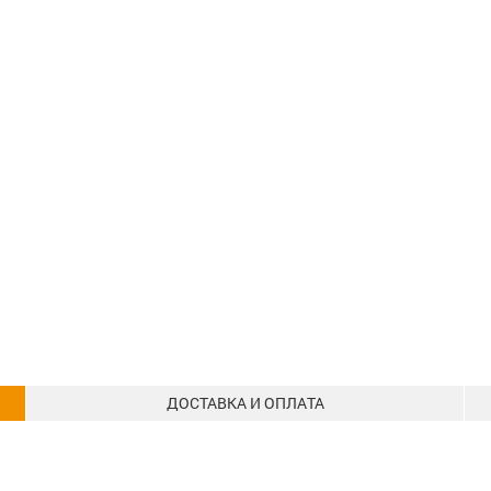
ДОСТАВКА И ОПЛАТА