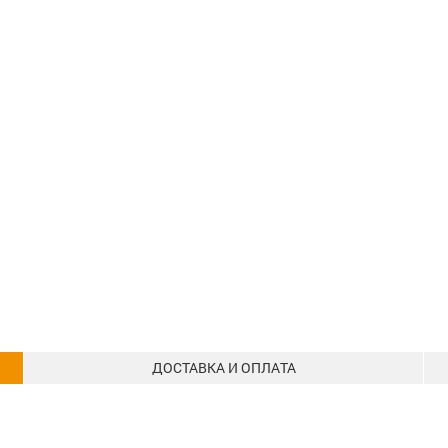
ДОСТАВКА И ОПЛАТА