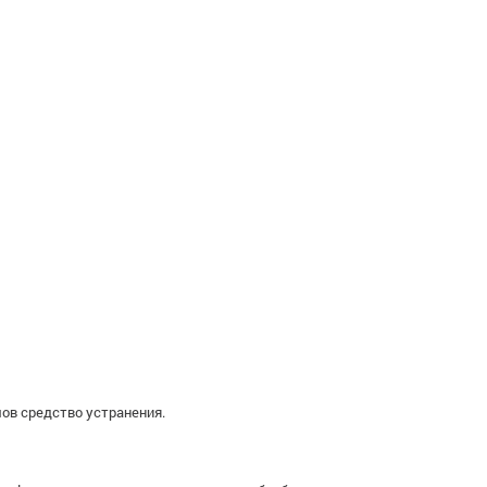
ов средство устранения.