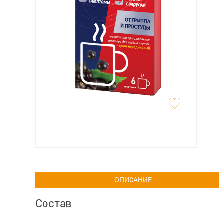
ОПИСАНИЕ
Состав