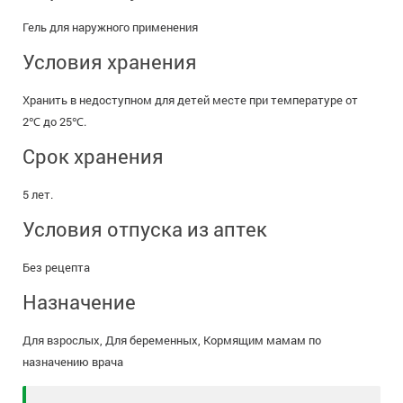
Гель для наружного применения
Условия хранения
Хранить в недоступном для детей месте при температуре от
2℃ до 25℃.
Срок хранения
5 лет.
Условия отпуска из аптек
Без рецепта
Назначение
Для взрослых, Для беременных, Кормящим мамам по
назначению врача