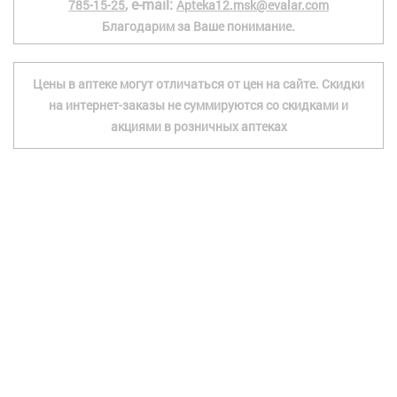
, e-mail:
785-15-25
Apteka12.msk@evalar.com
Благодарим за Ваше понимание.
Цены в аптеке могут отличаться от цен на сайте. Скидки
на интернет-заказы не суммируются со скидками и
акциями в розничных аптеках