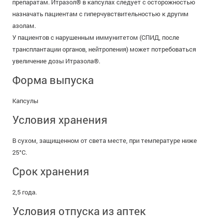
препаратам. Итразол® в капсулах следует с осторожностью
назначать пациентам с гиперчувствительностью к другим
азолам.
У пациентов с нарушенным иммунитетом (СПИД, после
трансплантации органов, нейтропения) может потребоваться
увеличение дозы Итразола®.
Форма выпуска
Капсулы
Условия хранения
В сухом, защищенном от света месте, при температуре ниже
25°C.
Срок хранения
2,5 года.
Условия отпуска из аптек