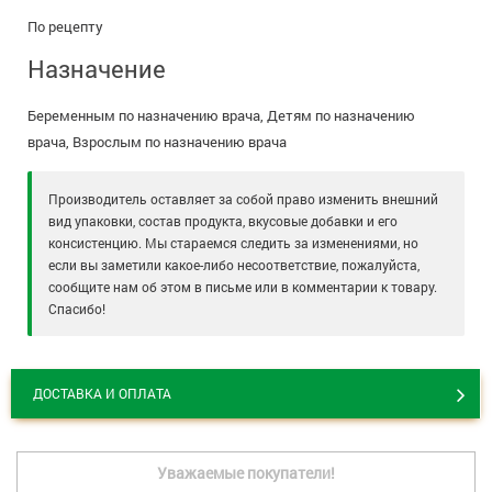
По рецепту
Назначение
Беременным по назначению врача, Детям по назначению
врача, Взрослым по назначению врача
Производитель оставляет за собой право изменить внешний
вид упаковки, состав продукта, вкусовые добавки и его
консистенцию. Мы стараемся следить за изменениями, но
если вы заметили какое-либо несоответствие, пожалуйста,
сообщите нам об этом в письме или в комментарии к товару.
Спасибо!
ДОСТАВКА И ОПЛАТА
Уважаемые покупатели!